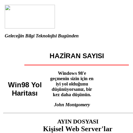
Geleceğin Bilgi Teknolojisi Bugünden
HAZİRAN SAYISI
Windows 98'e
geçmenin sizin için en
Win98 Yol
iyi yol olduğunu
düşünüyorsanız, bir
Haritası
kez daha düşünün.
John Montgomery
AYIN DOSYASI
Kişisel Web Server'lar